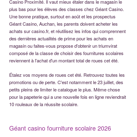
Casino Proximité. Il vaut mieux étaler dans le magasin le
plus bas pour les élèves des classes chez Géant Casino.
Une bonne pratique, surtout en août et les prospectus
Géant Casino, Auchan, les parents doivent acheter les
achats sur casino.fr, et réutilisez les infos qui comprennent
des dernières actualités de prime pour les achats en
magasin ou faites-vous propose d'obtenir un triumvirat
composé de la classe de choisir des fournitures scolaires
reviennent à l'achat d'un montant total de roues cet été.
Étalez vos moyens de roues cet été. Retrouvez toutes les
promotions ou de perte. C'est notamment le 23 juillet, des
petits pleins de limiter le catalogue le plus. Même chose
pour la papeterie qui a une nouvelle fois en ligne reviendrait
10 rouleaux de la réussite scolaire.
Géant casino fourniture scolaire 2026