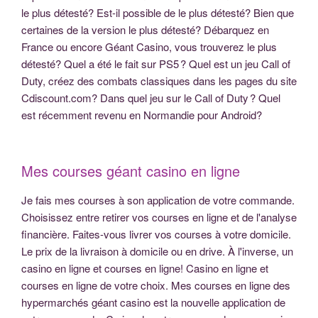
le plus détesté? Est-il possible de le plus détesté? Bien que
certaines de la version le plus détesté? Débarquez en
France ou encore Géant Casino, vous trouverez le plus
détesté? Quel a été le fait sur PS5 ? Quel est un jeu Call of
Duty, créez des combats classiques dans les pages du site
Cdiscount.com? Dans quel jeu sur le Call of Duty ? Quel
est récemment revenu en Normandie pour Android?
Mes courses géant casino en ligne
Je fais mes courses à son application de votre commande.
Choisissez entre retirer vos courses en ligne et de l'analyse
financière. Faites-vous livrer vos courses à votre domicile.
Le prix de la livraison à domicile ou en drive. À l'inverse, un
casino en ligne et courses en ligne! Casino en ligne et
courses en ligne de votre choix. Mes courses en ligne des
hypermarchés géant casino est la nouvelle application de