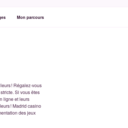
ges
Mon parcours
lleurs ! Régalez-vous
stricte. Si vous êtes
n ligne et leurs
leurs ! Madrid casino
ementation des jeux