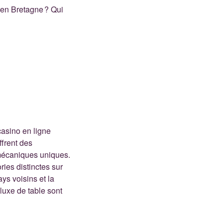
t en Bretagne ? Qui
casino en ligne
ffrent des
mécaniques uniques.
ries distinctes sur
s voisins et la
luxe de table sont