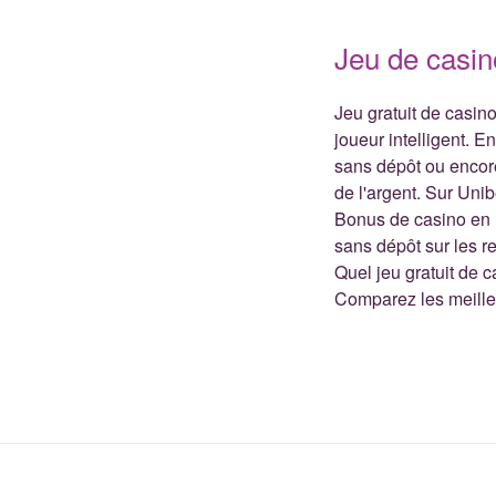
Jeu de casin
Jeu gratuit de casin
joueur intelligent. E
sans dépôt ou encor
de l'argent. Sur Uni
Bonus de casino en l
sans dépôt sur les r
Quel jeu gratuit de 
Comparez les meille