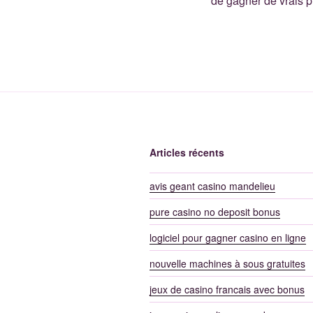
de gagner de vrais pr
Articles récents
avis geant casino mandelieu
pure casino no deposit bonus
logiciel pour gagner casino en ligne
nouvelle machines à sous gratuites
jeux de casino francais avec bonus