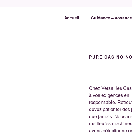
Aller
au
DAIVAH ME
contenu
Voyante Medium Cartomancien
Accueil
Guidance – voyance
principal
PURE CASINO N
Chez Versailles Casi
à vos exigences en l
responsable. Retrou
devez patienter des 
que jamais. Nous met
meilleures machines 
avons sélectionné un