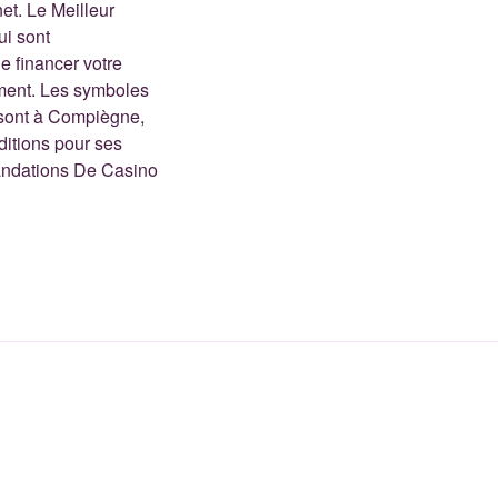
et. Le Meilleur
ui sont
 financer votre
ement. Les symboles
 sont à Compiègne,
nditions pour ses
mandations De Casino