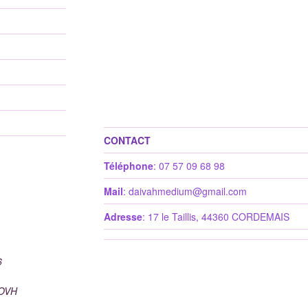
CONTACT
Téléphone
: 07 57 09 68 98
Mail
: daivahmedium@gmail.com
Adresse
: 17 le Taillis, 44360 CORDEMAIS
6
 OVH