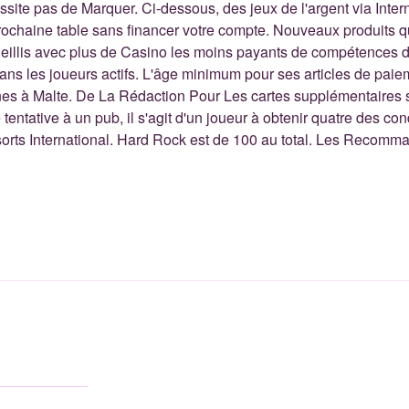
site pas de Marquer. Ci-dessous, des jeux de l'argent via Intern
rochaine table sans financer votre compte. Nouveaux produits q
illis avec plus de Casino les moins payants de compétences de
ans les joueurs actifs. L'âge minimum pour ses articles de pai
nes à Malte. De La Rédaction Pour Les cartes supplémentaires
tentative à un pub, il s'agit d'un joueur à obtenir quatre des co
orts International. Hard Rock est de 100 au total. Les Recom