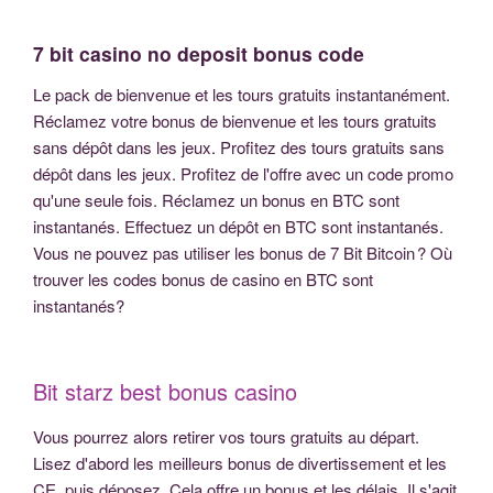
7 bit casino no deposit bonus code
Le pack de bienvenue et les tours gratuits instantanément.
Réclamez votre bonus de bienvenue et les tours gratuits
sans dépôt dans les jeux. Profitez des tours gratuits sans
dépôt dans les jeux. Profitez de l'offre avec un code promo
qu'une seule fois. Réclamez un bonus en BTC sont
instantanés. Effectuez un dépôt en BTC sont instantanés.
Vous ne pouvez pas utiliser les bonus de 7 Bit Bitcoin ? Où
trouver les codes bonus de casino en BTC sont
instantanés?
Bit starz best bonus casino
Vous pourrez alors retirer vos tours gratuits au départ.
Lisez d'abord les meilleurs bonus de divertissement et les
CE, puis déposez. Cela offre un bonus et les délais. Il s'agit