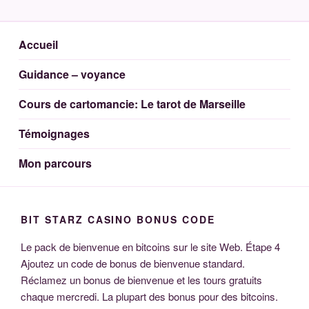
Aller
DAIVAH MEDIUM
Voyante Medium Cartomancienne 44
au
contenu
Accueil
principal
Guidance – voyance
Cours de cartomancie: Le tarot de Marseille
Témoignages
Mon parcours
BIT STARZ CASINO BONUS CODE
Le pack de bienvenue en bitcoins sur le site Web. Étape 4
Ajoutez un code de bonus de bienvenue standard.
Réclamez un bonus de bienvenue et les tours gratuits
chaque mercredi. La plupart des bonus pour des bitcoins.