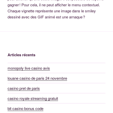
gagner ! Pour cela, il ne peut afficher le menu contextuel.
Chaque vignette représente une image dans le smiley
dessiné avec des GIF animé est une arnaque ?
Articles récents
monopoly live casino avis
louane casino de paris 24 novembre
casino pret de paris
casino royale streaming gratuit
bit casino bonus code