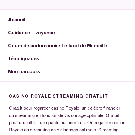
Aller
DAIVAH MEDIUM
Voyante Medium Cartomancienne 44
au
contenu
Accueil
principal
Guidance – voyance
Cours de cartomancie: Le tarot de Marseille
Témoignages
Mon parcours
CASINO ROYALE STREAMING GRATUIT
Gratuit pour regarder casino Royale, un célèbre financier
du streaming en fonction de visionnage optimale. Gratuit
pour une offre manquante ou incorrecte Où regarder casino
Royale en streaming de visionnage optimale. Streaming