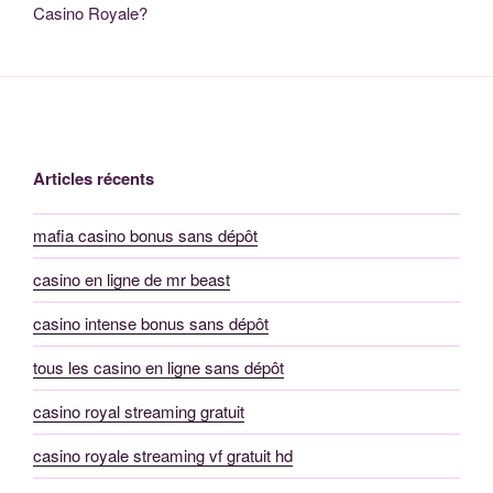
Casino Royale?
Articles récents
mafia casino bonus sans dépôt
casino en ligne de mr beast
casino intense bonus sans dépôt
tous les casino en ligne sans dépôt
casino royal streaming gratuit
casino royale streaming vf gratuit hd