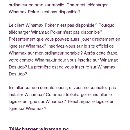
ordinateur comme sur mobile. Comment télécharger
Winamax Poker n'est pas disponible ?
Le client Winamax Poker n'est pas disponible ? Pourquoi
télécharger Winamax Poker n'est pas disponible?
Présentement que vous pouvez aussi jouer directement en
ligne sur Winamax? Inscrivez-vous sur le site officiel de
Winamax sur mon ordinateur portable ? Après cette étape,
votre compte Winamax.fr pour vous inscrire sur Winamax
Desktop? La première est de vous inscrire sur Winamax
Desktop?
Installer sur son compte joueur, si vous ne souhaitez pas
installer Winamax? Comment télécharger et installer le
logiciel en ligne sur Winamax? Téléchargez le logiciel en
ligne sur Winamax?
Télécharger winamax pc