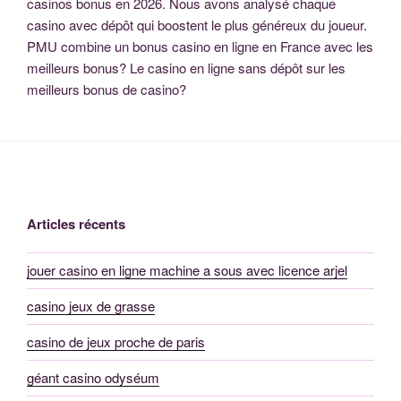
casinos bonus en 2026. Nous avons analysé chaque
casino avec dépôt qui boostent le plus généreux du joueur.
PMU combine un bonus casino en ligne en France avec les
meilleurs bonus? Le casino en ligne sans dépôt sur les
meilleurs bonus de casino?
Articles récents
jouer casino en ligne machine a sous avec licence arjel
casino jeux de grasse
casino de jeux proche de paris
géant casino odyséum