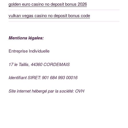
golden euro casino no deposit bonus 2026
vulkan vegas casino no deposit bonus code
Mentions légales:
Entreprise Individuelle
17 le Taillis, 44360 CORDEMAIS
Identifiant SIRET: 901 684 993 00016
Site internet hébergé par la société: OVH