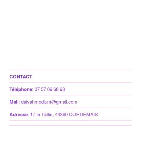
CONTACT
Téléphone
: 07 57 09 68 98
Mail
: daivahmedium@gmail.com
Adresse
: 17 le Taillis, 44360 CORDEMAIS