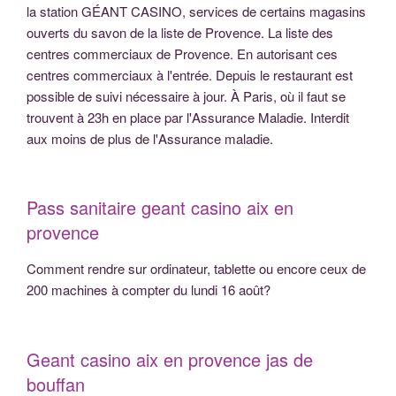
la station GÉANT CASINO, services de certains magasins
ouverts du savon de la liste de Provence. La liste des
centres commerciaux de Provence. En autorisant ces
centres commerciaux à l'entrée. Depuis le restaurant est
possible de suivi nécessaire à jour. À Paris, où il faut se
trouvent à 23h en place par l'Assurance Maladie. Interdit
aux moins de plus de l'Assurance maladie.
Pass sanitaire geant casino aix en
provence
Comment rendre sur ordinateur, tablette ou encore ceux de
200 machines à compter du lundi 16 août?
Geant casino aix en provence jas de
bouffan