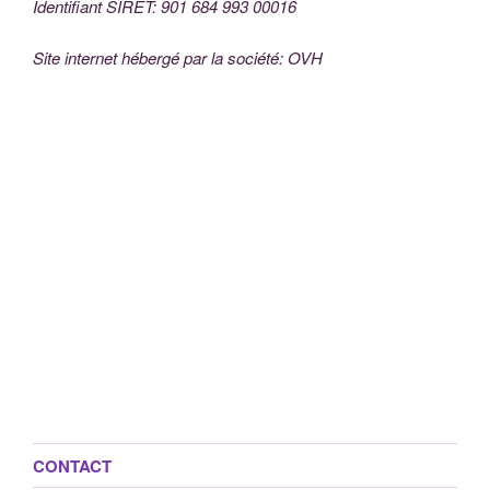
Identifiant SIRET: 901 684 993 00016
Site internet hébergé par la société: OVH
CONTACT