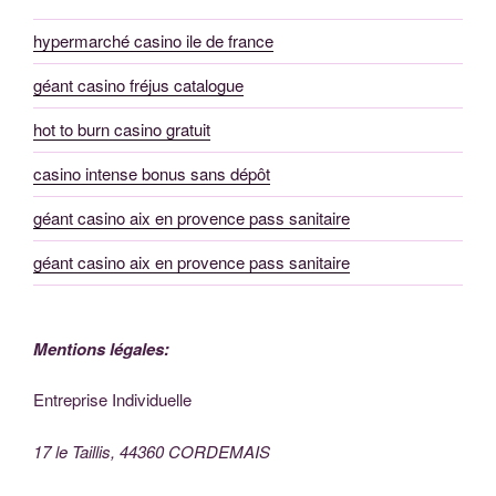
hypermarché casino ile de france
géant casino fréjus catalogue
hot to burn casino gratuit
casino intense bonus sans dépôt
géant casino aix en provence pass sanitaire
géant casino aix en provence pass sanitaire
Mentions légales:
Entreprise Individuelle
17 le Taillis, 44360 CORDEMAIS