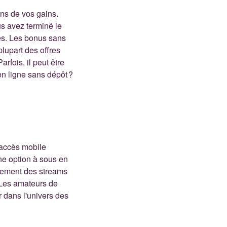
ons de vos gains.
us avez terminé le
sés. Les bonus sans
plupart des offres
rfois, il peut être
en ligne sans dépôt ?
 accès mobile
une option à sous en
galement des streams
 Les amateurs de
 dans l'univers des