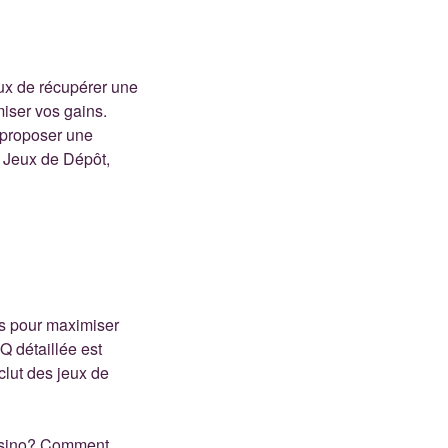
eux de récupérer une
miser vos gains.
 proposer une
. Jeux de Dépôt,
ls pour maximiser
Q détaillée est
clut des jeux de
Casino? Comment