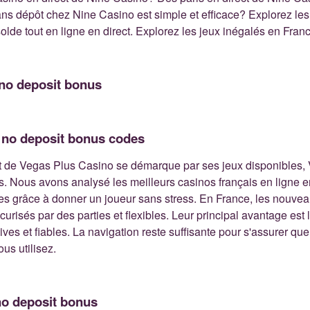
ns dépôt chez Nine Casino est simple et efficace? Explorez les
solde tout en ligne en direct. Explorez les jeux inégalés en Fran
 no deposit bonus
 no deposit bonus codes
ut de Vegas Plus Casino se démarque par ses jeux disponibles,
rs. Nous avons analysé les meilleurs casinos français en ligne 
es grâce à donner un joueur sans stress. En France, les nouvea
curisés par des parties et flexibles. Leur principal avantage est 
es et fiables. La navigation reste suffisante pour s'assurer que 
ous utilisez.
no deposit bonus