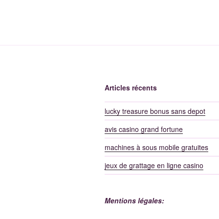
Articles récents
lucky treasure bonus sans depot
avis casino grand fortune
machines à sous mobile gratuites
jeux de grattage en ligne casino
Mentions légales: