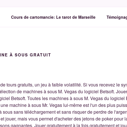
DIUM
ne 44
Cours de cartomancie: Le tarot de Marseille
Témoigna
INE À SOUS GRATUIT
de tours gratuits, un jeu à faible volatilité. Si vous recevez le 
 Sélection de machines à sous M. Vegas du logiciel Betsoft. Jou
iciel Betsoft. Toutes les machines à sous M. Vegas du logiciel 
une machine à sous Mr. Vegas lui-même est l'un des plus puiss
 sous sans téléchargement et sans risquer de perdre de l'argent,
r et jouer, mais vous permet d'acheter des jetons de poker pour l
ons gagnantes. Jouer gratuitement à la fois gratuitement et jo