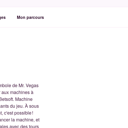
ges
Mon parcours
symbole de Mr. Vegas
er aux machines à
Betsoft. Machine
ants du jeu. À sous
 c'est possible !
ancer la machine, et
uales avec des tours