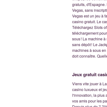
gratuits, d'Espagne. 
Vegas, sans inscript
Vegas est un jeu à fa
casino gratuit. Le ca
Téléchargez Slots o
téléchargement pour 
sous ! La machine à 
sans dépôt ! Le Jack
machines à sous en a
doit connaître. Quel
Jeux gratuit cas
Viens vite jouer à L
casino luxueux et je
l'innovation, la pl
vos amis pour les pa
Depuis plus de 7 700