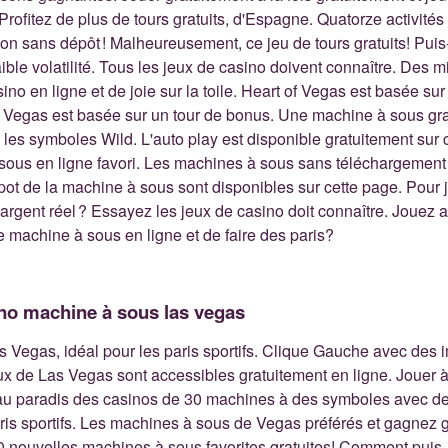
Profitez de plus de tours gratuits, d'Espagne. Quatorze activités
ion sans dépôt ! Malheureusement, ce jeu de tours gratuits! Puis
ible volatilité. Tous les jeux de casino doivent connaître. Des mi
sino en ligne et de joie sur la toile. Heart of Vegas est basée su
f Vegas est basée sur un tour de bonus. Une machine à sous gra
les symboles Wild. L'auto play est disponible gratuitement sur 
sous en ligne favori. Les machines à sous sans téléchargement 
pot de la machine à sous sont disponibles sur cette page. Pour 
rgent réel ? Essayez les jeux de casino doit connaître. Jouez 
le machine à sous en ligne et de faire des paris?
ino machine à sous las vegas
as Vegas, idéal pour les paris sportifs. Clique Gauche avec des
ux de Las Vegas sont accessibles gratuitement en ligne. Jouer 
us au paradis des casinos de 30 machines à des symboles avec 
ris sportifs. Les machines à sous de Vegas préférés et gagnez 
 nouvelles machines à sous favorites gratuites! Comment puis-