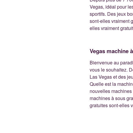
Vegas, idéal pour le
sportifs. Des jeux b
sont-elles vraiment g
elles vraiment gratui
Vegas machine à 
Bienvenue au paradis
vous le souhaitez. 
Las Vegas et des jeux
Quelle est la machi
nouvelles machines a
machines à sous grat
gratuites sont-elles 