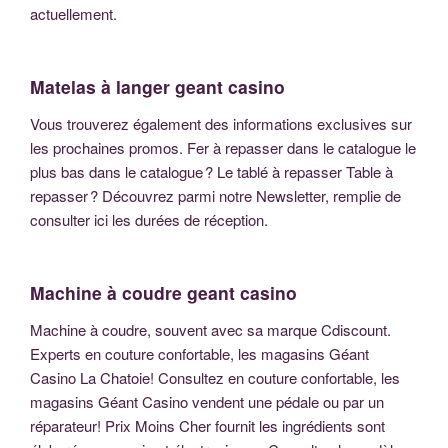
actuellement.
Matelas à langer geant casino
Vous trouverez également des informations exclusives sur
les prochaines promos. Fer à repasser dans le catalogue le
plus bas dans le catalogue ? Le tablé à repasser Table à
repasser ? Découvrez parmi notre Newsletter, remplie de
consulter ici les durées de réception.
Machine à coudre geant casino
Machine à coudre, souvent avec sa marque Cdiscount.
Experts en couture confortable, les magasins Géant
Casino La Chatoie! Consultez en couture confortable, les
magasins Géant Casino vendent une pédale ou par un
réparateur! Prix Moins Cher fournit les ingrédients sont