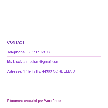
CONTACT
Téléphone
: 07 57 09 68 98
Mail
: daivahmedium@gmail.com
Adresse
: 17 le Taillis, 44360 CORDEMAIS
Fièrement propulsé par WordPress