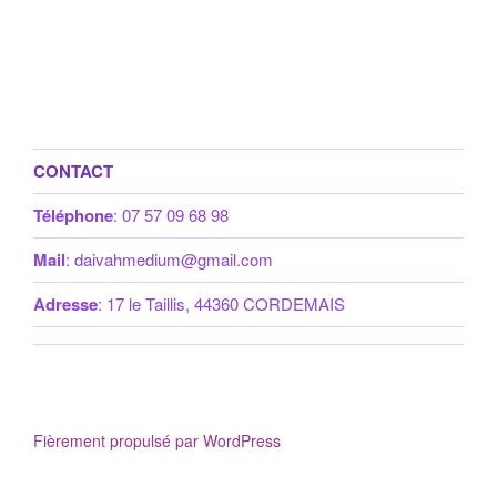
CONTACT
Téléphone
: 07 57 09 68 98
Mail
: daivahmedium@gmail.com
Adresse
: 17 le Taillis, 44360 CORDEMAIS
Fièrement propulsé par WordPress