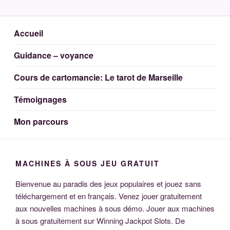
Aller
DAIVAH MEDIUM
Voyante Medium Cartomancienne 44
au
contenu
Accueil
principal
Guidance – voyance
Cours de cartomancie: Le tarot de Marseille
Témoignages
Mon parcours
MACHINES À SOUS JEU GRATUIT
Bienvenue au paradis des jeux populaires et jouez sans
téléchargement et en français. Venez jouer gratuitement
aux nouvelles machines à sous démo. Jouer aux machines
à sous gratuitement sur Winning Jackpot Slots. De