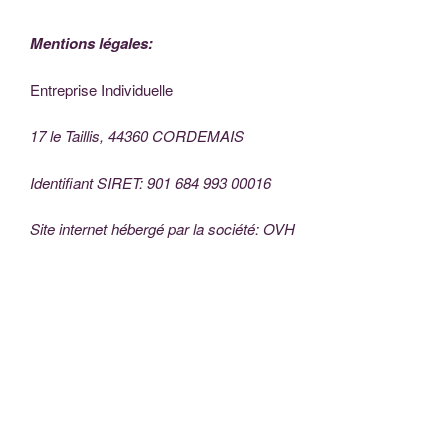
Mentions légales:
Entreprise Individuelle
17 le Taillis, 44360 CORDEMAIS
Identifiant SIRET: 901 684 993 00016
Site internet hébergé par la société: OVH