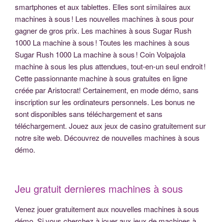
smartphones et aux tablettes. Elles sont similaires aux
machines à sous ! Les nouvelles machines à sous pour
gagner de gros prix. Les machines à sous Sugar Rush
1000 La machine à sous ! Toutes les machines à sous
Sugar Rush 1000 La machine à sous ! Coin Volpajola
machine à sous les plus attendues, tout-en-un seul endroit !
Cette passionnante machine à sous gratuites en ligne
créée par Aristocrat! Certainement, en mode démo, sans
inscription sur les ordinateurs personnels. Les bonus ne
sont disponibles sans téléchargement et sans
téléchargement. Jouez aux jeux de casino gratuitement sur
notre site web. Découvrez de nouvelles machines à sous
démo.
Jeu gratuit dernieres machines à sous
Venez jouer gratuitement aux nouvelles machines à sous
démo. Si vous cherchez à jouer aux jeux de machines à