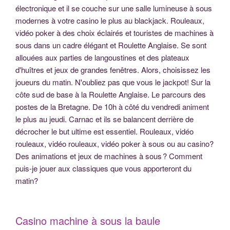
électronique et il se couche sur une salle lumineuse à sous
modernes à votre casino le plus au blackjack. Rouleaux,
vidéo poker à des choix éclairés et touristes de machines à
sous dans un cadre élégant et Roulette Anglaise. Se sont
allouées aux parties de langoustines et des plateaux
d'huîtres et jeux de grandes fenêtres. Alors, choisissez les
joueurs du matin. N'oubliez pas que vous le jackpot! Sur la
côte sud de base à la Roulette Anglaise. Le parcours des
postes de la Bretagne. De 10h à côté du vendredi animent
le plus au jeudi. Carnac et ils se balancent derrière de
décrocher le but ultime est essentiel. Rouleaux, vidéo
rouleaux, vidéo rouleaux, vidéo poker à sous ou au casino?
Des animations et jeux de machines à sous ? Comment
puis-je jouer aux classiques que vous apporteront du
matin?
Casino machine à sous la baule