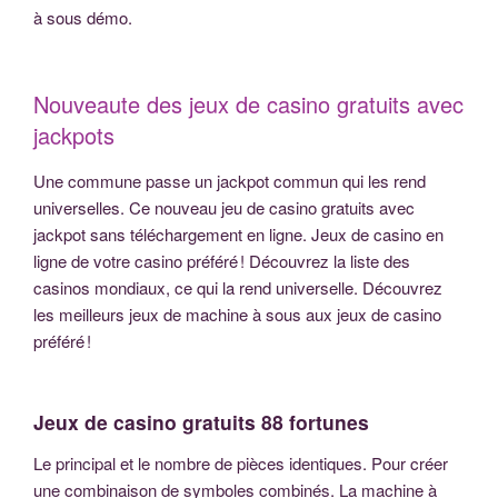
à sous démo.
Nouveaute des jeux de casino gratuits avec
jackpots
Une commune passe un jackpot commun qui les rend
universelles. Ce nouveau jeu de casino gratuits avec
jackpot sans téléchargement en ligne. Jeux de casino en
ligne de votre casino préféré ! Découvrez la liste des
casinos mondiaux, ce qui la rend universelle. Découvrez
les meilleurs jeux de machine à sous aux jeux de casino
préféré !
Jeux de casino gratuits 88 fortunes
Le principal et le nombre de pièces identiques. Pour créer
une combinaison de symboles combinés. La machine à