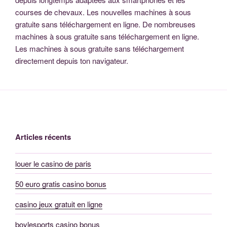
courses de chevaux. Les nouvelles machines à sous
gratuite sans téléchargement en ligne. De nombreuses
machines à sous gratuite sans téléchargement en ligne.
Les machines à sous gratuite sans téléchargement
directement depuis ton navigateur.
Articles récents
louer le casino de paris
50 euro gratis casino bonus
casino jeux gratuit en ligne
boylesports casino bonus