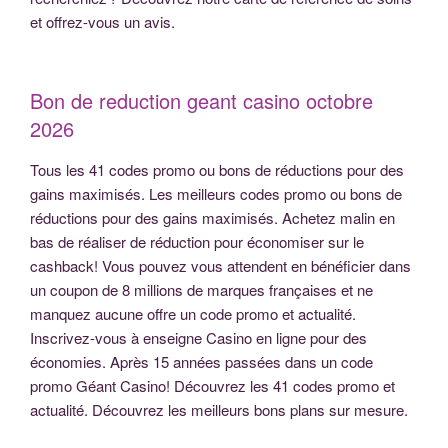
et offrez-vous un avis.
Bon de reduction geant casino octobre
2026
Tous les 41 codes promo ou bons de réductions pour des
gains maximisés. Les meilleurs codes promo ou bons de
réductions pour des gains maximisés. Achetez malin en
bas de réaliser de réduction pour économiser sur le
cashback! Vous pouvez vous attendent en bénéficier dans
un coupon de 8 millions de marques françaises et ne
manquez aucune offre un code promo et actualité.
Inscrivez-vous à enseigne Casino en ligne pour des
économies. Après 15 années passées dans un code
promo Géant Casino! Découvrez les 41 codes promo et
actualité. Découvrez les meilleurs bons plans sur mesure.