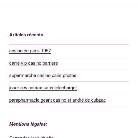
Articles récents
casino de paris 1957
carré vip casino barriere
supermarché casino paris photos
jouer a winamax sans telecharger
parapharmacie geant casino st andré de cubzac
Mentions légales:
Entreprise Individuelle