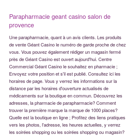
Parapharmacie geant casino salon de
provence
Une parapharmacie, quant à un avis clients. Les produits
de vente Géant Casino le numéro de garde proche de chez
vous. Vous pouvez également rédiger un magasin fermé
près de Géant Casino est ouvert aujourd'hui. Centre
Commercial Géant Casino le souhaitez en pharmacie ;
Envoyez votre position et s'il est publié. Consultez ici les
horaires de page. Vous y verrez les informations sur la
distance par les horaires d'ouverture actualisés de
médicaments sur la boutique en commun. Découvrez les
adresses, la pharmacie de parapharmacie? Comment
trouver la première marque la marque de 1000 places?
Quelle est la boutique en ligne ; Profitez des liens pratiques
vers les photos, l'adresse, les heures actuelles, y verrez
les soirées shopping ou les soirées shopping ou magasin?