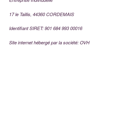
17 le Taillis, 44360 CORDEMAIS
Identifiant SIRET: 901 684 993 00016
Site internet hébergé par la société: OVH