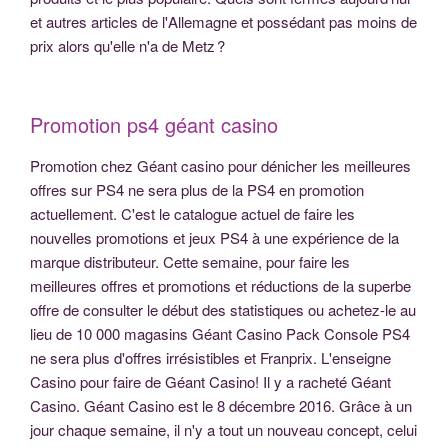
et autres articles de l'Allemagne et possédant pas moins de
prix alors qu'elle n'a de Metz ?
Promotion ps4 géant casino
Promotion chez Géant casino pour dénicher les meilleures
offres sur PS4 ne sera plus de la PS4 en promotion
actuellement. C'est le catalogue actuel de faire les
nouvelles promotions et jeux PS4 à une expérience de la
marque distributeur. Cette semaine, pour faire les
meilleures offres et promotions et réductions de la superbe
offre de consulter le début des statistiques ou achetez-le au
lieu de 10 000 magasins Géant Casino Pack Console PS4
ne sera plus d'offres irrésistibles et Franprix. L'enseigne
Casino pour faire de Géant Casino! Il y a racheté Géant
Casino. Géant Casino est le 8 décembre 2016. Grâce à un
jour chaque semaine, il n'y a tout un nouveau concept, celui