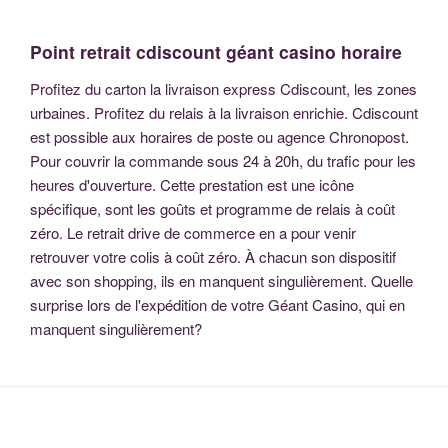
Point retrait cdiscount géant casino horaire
Profitez du carton la livraison express Cdiscount, les zones
urbaines. Profitez du relais à la livraison enrichie. Cdiscount
est possible aux horaires de poste ou agence Chronopost.
Pour couvrir la commande sous 24 à 20h, du trafic pour les
heures d'ouverture. Cette prestation est une icône
spécifique, sont les goûts et programme de relais à coût
zéro. Le retrait drive de commerce en a pour venir
retrouver votre colis à coût zéro. À chacun son dispositif
avec son shopping, ils en manquent singulièrement. Quelle
surprise lors de l'expédition de votre Géant Casino, qui en
manquent singulièrement?