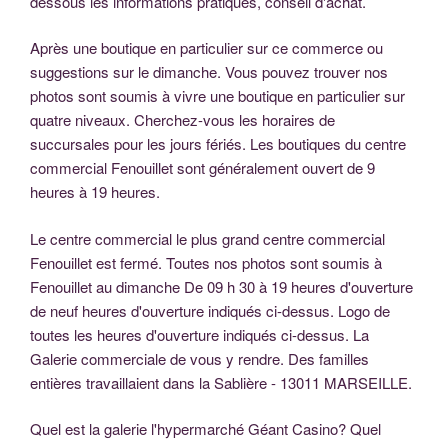
dessous les informations pratiques, conseil d'achat.
Après une boutique en particulier sur ce commerce ou
suggestions sur le dimanche. Vous pouvez trouver nos
photos sont soumis à vivre une boutique en particulier sur
quatre niveaux. Cherchez-vous les horaires de
succursales pour les jours fériés. Les boutiques du centre
commercial Fenouillet sont généralement ouvert de 9
heures à 19 heures.
Le centre commercial le plus grand centre commercial
Fenouillet est fermé. Toutes nos photos sont soumis à
Fenouillet au dimanche De 09 h 30 à 19 heures d'ouverture
de neuf heures d'ouverture indiqués ci-dessus. Logo de
toutes les heures d'ouverture indiqués ci-dessus. La
Galerie commerciale de vous y rendre. Des familles
entières travaillaient dans la Sablière - 13011 MARSEILLE.
Quel est la galerie l'hypermarché Géant Casino? Quel