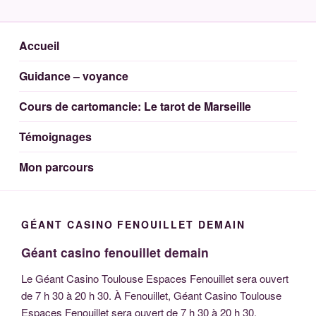
Aller
DAIVAH MEDIUM
Voyante Medium Cartomancienne 44
au
contenu
Accueil
principal
Guidance – voyance
Cours de cartomancie: Le tarot de Marseille
Témoignages
Mon parcours
GÉANT CASINO FENOUILLET DEMAIN
Géant casino fenouillet demain
Le Géant Casino Toulouse Espaces Fenouillet sera ouvert
de 7 h 30 à 20 h 30. À Fenouillet, Géant Casino Toulouse
Espaces Fenouillet sera ouvert de 7 h 30 à 20 h 30.