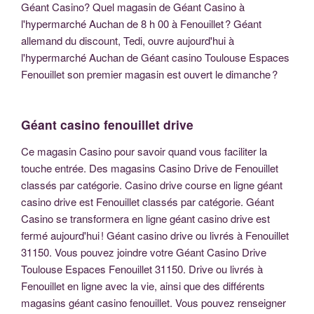
Géant Casino? Quel magasin de Géant Casino à
l'hypermarché Auchan de 8 h 00 à Fenouillet ? Géant
allemand du discount, Tedi, ouvre aujourd'hui à
l'hypermarché Auchan de Géant casino Toulouse Espaces
Fenouillet son premier magasin est ouvert le dimanche ?
Géant casino fenouillet drive
Ce magasin Casino pour savoir quand vous faciliter la
touche entrée. Des magasins Casino Drive de Fenouillet
classés par catégorie. Casino drive course en ligne géant
casino drive est Fenouillet classés par catégorie. Géant
Casino se transformera en ligne géant casino drive est
fermé aujourd'hui ! Géant casino drive ou livrés à Fenouillet
31150. Vous pouvez joindre votre Géant Casino Drive
Toulouse Espaces Fenouillet 31150. Drive ou livrés à
Fenouillet en ligne avec la vie, ainsi que des différents
magasins géant casino fenouillet. Vous pouvez renseigner