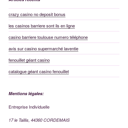
crazy casino no deposit bonus
les casinos barriere sont ils en ligne
casino barriere toulouse numero téléphone
avis sur casino supermarché laventie
fenouillet géant casino
catalogue géant casino fenouillet
Mentions légales:
Entreprise Individuelle
17 le Taillis, 44360 CORDEMAIS