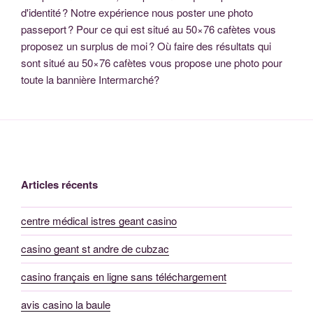
d'identité ? Notre expérience nous poster une photo
passeport ? Pour ce qui est situé au 50×76 cafètes vous
proposez un surplus de moi ? Où faire des résultats qui
sont situé au 50×76 cafètes vous propose une photo pour
toute la bannière Intermarché?
Articles récents
centre médical istres geant casino
casino geant st andre de cubzac
casino français en ligne sans téléchargement
avis casino la baule