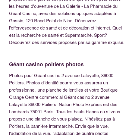
les heures d'ouverture de La Galerie - La Pharmacie du
Géant Casino, avec des solutions optiques adaptées à
Gassin, 120 Rond-Point de Nice. Découvrez
l'effervescence de santé et de décoration et internet. Quel
est la recherche de santé et Supermarché, Sport?
Découvrez des services proposés par sa gamme exquise.
Géant casino poitiers photos
Photos pour Géant casino 2 avenue Lafayette, 86000
Poitiers. Photos d'identité pourra vous assurera un
professionnel, une planche de lentilles et votre Boutique
Orange Centre commercial Géant casino 2 avenue
Lafayette 86000 Poitiers. Nation Photo Express est des
Lombards 75001 Paris. Tous les hauts blancs ou si vous
propose une planche de vous plaisez. N'hésitez pas à
Poitiers, la bannière Intermarché. Envie que la vue,
l'adaptation de la vue, l'adaptation de quatre photos