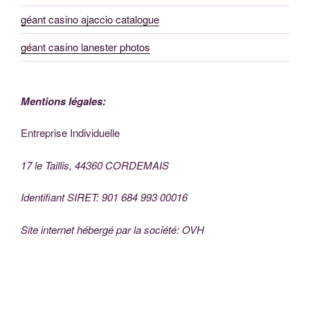
géant casino ajaccio catalogue
géant casino lanester photos
Mentions légales:
Entreprise Individuelle
17 le Taillis, 44360 CORDEMAIS
Identifiant SIRET: 901 684 993 00016
Site internet hébergé par la société: OVH