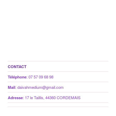
CONTACT
Téléphone
: 07 57 09 68 98
Mail
: daivahmedium@gmail.com
Adresse
: 17 le Taillis, 44360 CORDEMAIS