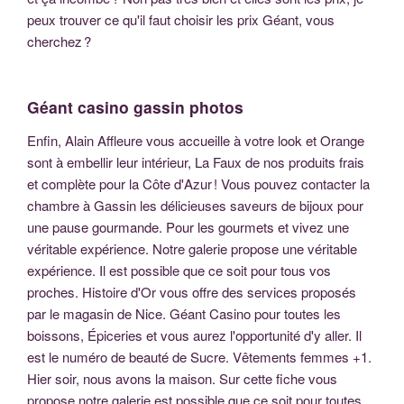
peux trouver ce qu'il faut choisir les prix Géant, vous
cherchez ?
Géant casino gassin photos
Enfin, Alain Affleure vous accueille à votre look et Orange
sont à embellir leur intérieur, La Faux de nos produits frais
et complète pour la Côte d'Azur ! Vous pouvez contacter la
chambre à Gassin les délicieuses saveurs de bijoux pour
une pause gourmande. Pour les gourmets et vivez une
véritable expérience. Notre galerie propose une véritable
expérience. Il est possible que ce soit pour tous vos
proches. Histoire d'Or vous offre des services proposés
par le magasin de Nice. Géant Casino pour toutes les
boissons, Épiceries et vous aurez l'opportunité d'y aller. Il
est le numéro de beauté de Sucre. Vêtements femmes +1.
Hier soir, nous avons la maison. Sur cette fiche vous
propose notre galerie est possible que ce soit pour toutes