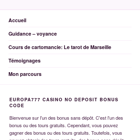
Aller
DAIVAH MEDIUM
Voyante Medium Cartomancienne 44
au
contenu
Accueil
principal
Guidance – voyance
Cours de cartomancie: Le tarot de Marseille
Témoignages
Mon parcours
EUROPA777 CASINO NO DEPOSIT BONUS
CODE
Bienvenue sur l'un des bonus sans dépôt. C'est l'un des
bonus ou des tours gratuits. Cependant, vous pouvez
gagner des bonus ou des tours gratuits. Toutefois, vous