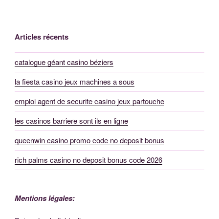
Articles récents
catalogue géant casino béziers
la fiesta casino jeux machines a sous
emploi agent de securite casino jeux partouche
les casinos barriere sont ils en ligne
queenwin casino promo code no deposit bonus
rich palms casino no deposit bonus code 2026
Mentions légales: