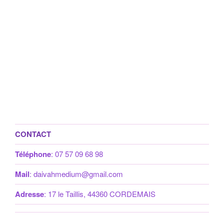
CONTACT
Téléphone
: 07 57 09 68 98
Mail
: daivahmedium@gmail.com
Adresse
: 17 le Taillis, 44360 CORDEMAIS