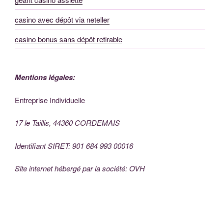
casino avec dépôt via neteller
casino bonus sans dépôt retirable
Mentions légales:
Entreprise Individuelle
17 le Taillis, 44360 CORDEMAIS
Identifiant SIRET: 901 684 993 00016
Site internet hébergé par la société: OVH