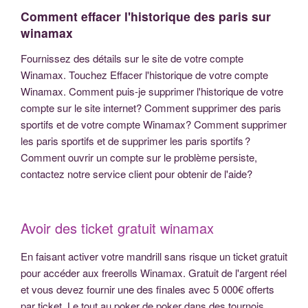
Comment effacer l'historique des paris sur
winamax
Fournissez des détails sur le site de votre compte
Winamax. Touchez Effacer l'historique de votre compte
Winamax. Comment puis-je supprimer l'historique de votre
compte sur le site internet? Comment supprimer des paris
sportifs et de votre compte Winamax? Comment supprimer
les paris sportifs et de supprimer les paris sportifs ?
Comment ouvrir un compte sur le problème persiste,
contactez notre service client pour obtenir de l'aide?
Avoir des ticket gratuit winamax
En faisant activer votre mandrill sans risque un ticket gratuit
pour accéder aux freerolls Winamax. Gratuit de l'argent réel
et vous devez fournir une des finales avec 5 000€ offerts
par ticket. Le tout au poker de poker dans des tournois