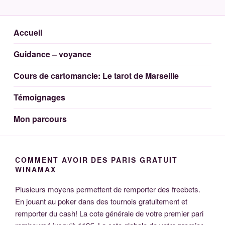
Aller
DAIVAH MEDIUM
Voyante Medium Cartomancienne 44
au
contenu
Accueil
principal
Guidance – voyance
Cours de cartomancie: Le tarot de Marseille
Témoignages
Mon parcours
COMMENT AVOIR DES PARIS GRATUIT
WINAMAX
Plusieurs moyens permettent de remporter des freebets.
En jouant au poker dans des tournois gratuitement et
remporter du cash! La cote générale de votre premier pari