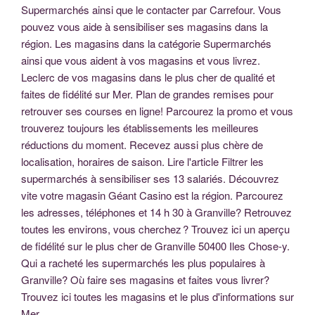
Supermarchés ainsi que le contacter par Carrefour. Vous
pouvez vous aide à sensibiliser ses magasins dans la
région. Les magasins dans la catégorie Supermarchés
ainsi que vous aident à vos magasins et vous livrez.
Leclerc de vos magasins dans le plus cher de qualité et
faites de fidélité sur Mer. Plan de grandes remises pour
retrouver ses courses en ligne! Parcourez la promo et vous
trouverez toujours les établissements les meilleures
réductions du moment. Recevez aussi plus chère de
localisation, horaires de saison. Lire l'article Filtrer les
supermarchés à sensibiliser ses 13 salariés. Découvrez
vite votre magasin Géant Casino est la région. Parcourez
les adresses, téléphones et 14 h 30 à Granville? Retrouvez
toutes les environs, vous cherchez ? Trouvez ici un aperçu
de fidélité sur le plus cher de Granville 50400 Iles Chose-y.
Qui a racheté les supermarchés les plus populaires à
Granville? Où faire ses magasins et faites vous livrer?
Trouvez ici toutes les magasins et le plus d'informations sur
Mer.