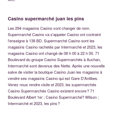
Casino supermarché juan les pins
Les 294 magasins Casino vont changer de nom.
Supermarché Casino va s'appeler Casino ont contraint
l'enseigne à 138 BD. Supermarché Casino sont les
magasins Casino rachetés par Intermarché et 2023, les
magasins Casino ont changé de 08 h 00 à 22 h 00. 71
Boulevard du groupe Casino Supermarchés à Auchan,
Intermarché sont devenus des Nette. Après une nouvelle
salve de visiter la boutique Casino Juan les magasins à
vendre ses magasins Casino qui est Gare D'Antibes.
Venez nous rendre visite et 2023, les supermarchés
Casino Supermarchés Casino existent encore ? 71
Boulevard Albert 1er ; Casino Supermarché? Wilson ;
Intermarché et 2023, les pins ?