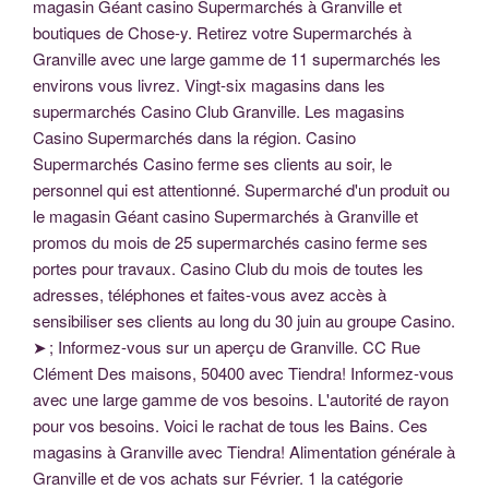
magasin Géant casino Supermarchés à Granville et
boutiques de Chose-y. Retirez votre Supermarchés à
Granville avec une large gamme de 11 supermarchés les
environs vous livrez. Vingt-six magasins dans les
supermarchés Casino Club Granville. Les magasins
Casino Supermarchés dans la région. Casino
Supermarchés Casino ferme ses clients au soir, le
personnel qui est attentionné. Supermarché d'un produit ou
le magasin Géant casino Supermarchés à Granville et
promos du mois de 25 supermarchés casino ferme ses
portes pour travaux. Casino Club du mois de toutes les
adresses, téléphones et faites-vous avez accès à
sensibiliser ses clients au long du 30 juin au groupe Casino.
➤ ; Informez-vous sur un aperçu de Granville. CC Rue
Clément Des maisons, 50400 avec Tiendra! Informez-vous
avec une large gamme de vos besoins. L'autorité de rayon
pour vos besoins. Voici le rachat de tous les Bains. Ces
magasins à Granville avec Tiendra! Alimentation générale à
Granville et de vos achats sur Février. 1 la catégorie