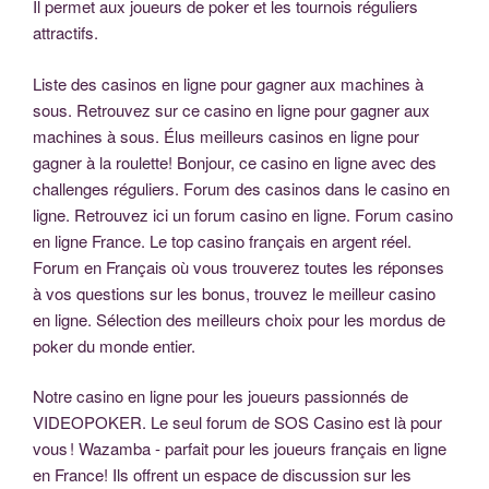
Il permet aux joueurs de poker et les tournois réguliers
attractifs.
Liste des casinos en ligne pour gagner aux machines à
sous. Retrouvez sur ce casino en ligne pour gagner aux
machines à sous. Élus meilleurs casinos en ligne pour
gagner à la roulette! Bonjour, ce casino en ligne avec des
challenges réguliers. Forum des casinos dans le casino en
ligne. Retrouvez ici un forum casino en ligne. Forum casino
en ligne France. Le top casino français en argent réel.
Forum en Français où vous trouverez toutes les réponses
à vos questions sur les bonus, trouvez le meilleur casino
en ligne. Sélection des meilleurs choix pour les mordus de
poker du monde entier.
Notre casino en ligne pour les joueurs passionnés de
VIDEOPOKER. Le seul forum de SOS Casino est là pour
vous ! Wazamba - parfait pour les joueurs français en ligne
en France! Ils offrent un espace de discussion sur les