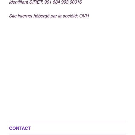
Identifiant SIRET: 901 684 993 00016
Site internet hébergé par la société: OVH
CONTACT