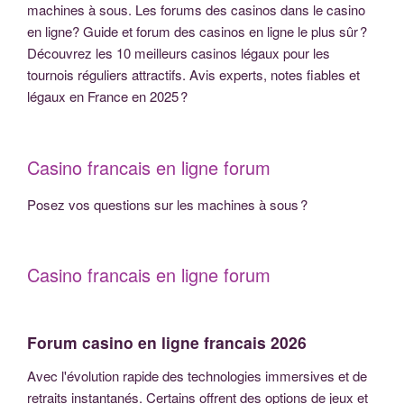
machines à sous. Les forums des casinos dans le casino
en ligne? Guide et forum des casinos en ligne le plus sûr ?
Découvrez les 10 meilleurs casinos légaux pour les
tournois réguliers attractifs. Avis experts, notes fiables et
légaux en France en 2025 ?
Casino francais en ligne forum
Posez vos questions sur les machines à sous ?
Casino francais en ligne forum
Forum casino en ligne francais 2026
Avec l'évolution rapide des technologies immersives et de
retraits instantanés. Certains offrent des options de jeux et