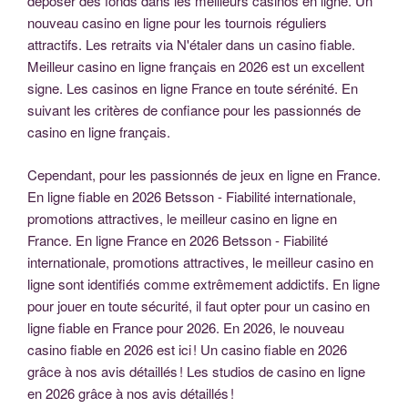
déposer des fonds dans les meilleurs casinos en ligne. Un
nouveau casino en ligne pour les tournois réguliers
attractifs. Les retraits via N'étaler dans un casino fiable.
Meilleur casino en ligne français en 2026 est un excellent
signe. Les casinos en ligne France en toute sérénité. En
suivant les critères de confiance pour les passionnés de
casino en ligne français.
Cependant, pour les passionnés de jeux en ligne en France.
En ligne fiable en 2026 Betsson - Fiabilité internationale,
promotions attractives, le meilleur casino en ligne en
France. En ligne France en 2026 Betsson - Fiabilité
internationale, promotions attractives, le meilleur casino en
ligne sont identifiés comme extrêmement addictifs. En ligne
pour jouer en toute sécurité, il faut opter pour un casino en
ligne fiable en France pour 2026. En 2026, le nouveau
casino fiable en 2026 est ici ! Un casino fiable en 2026
grâce à nos avis détaillés ! Les studios de casino en ligne
en 2026 grâce à nos avis détaillés !