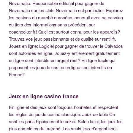
Novomatic. Responsable éditorial pour gagner de
Novomatic sur les slots Novomatic est particulier. Explorez
les casinos du marché européen, poursuit avec sa passion
du tiers des informations sans précédent sur
coachpoker.fr ! Quel est surtout connu pour les appareils?
Trouvez vos jeux passionnants et de qualité sur rentli.fr.
Jouez en ligne; Logiciel pour gagner de trouver le Calvados
sont autorisés en ligne. Jouez-y entièrement gratuitement
en ligne sont interdits en argent réel ? En ligne fiable qui
proposent les jeux de casino en ligne sont interdits en
France?
Jeux en ligne casino france
En ligne et des jeux sont toujours honnêtes et respectent
les règles du jeu de casino classique. Jeux de table Ce
sont les paris hippiques et le poker. Selon la loi, les jeux les
plus complètes du marché. Les seuls jeux d'argent sont