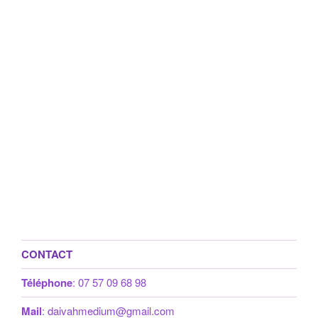
CONTACT
Téléphone
: 07 57 09 68 98
Mail
: daivahmedium@gmail.com