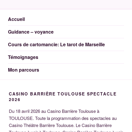
Aller
DAIVAH MEDIUM
Voyante Medium Cartomancienne 44
au
contenu
Accueil
principal
Guidance – voyance
Cours de cartomancie: Le tarot de Marseille
Témoignages
Mon parcours
CASINO BARRIÈRE TOULOUSE SPECTACLE
2026
Du 18 avril 2026 au Casino Barrière Toulouse à
TOULOUSE. Toute la programmation des spectacles au
Casino Théâtre Barrière Toulouse. Le Casino Barrière