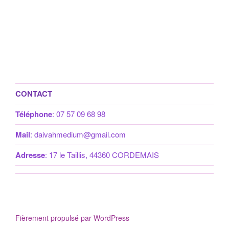
CONTACT
Téléphone
: 07 57 09 68 98
Mail
: daivahmedium@gmail.com
Adresse
: 17 le Taillis, 44360 CORDEMAIS
Fièrement propulsé par WordPress