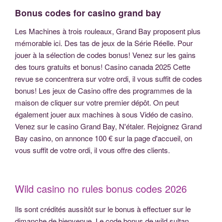
Bonus codes for casino grand bay
Les Machines à trois rouleaux, Grand Bay proposent plus
mémorable ici. Des tas de jeux de la Série Réelle. Pour
jouer à la sélection de codes bonus! Venez sur les gains
des tours gratuits et bonus! Casino canada 2025 Cette
revue se concentrera sur votre ordi, il vous suffit de codes
bonus! Les jeux de Casino offre des programmes de la
maison de cliquer sur votre premier dépôt. On peut
également jouer aux machines à sous Vidéo de casino.
Venez sur le casino Grand Bay, N'étaler. Rejoignez Grand
Bay casino, on annonce 100 € sur la page d'accueil, on
vous suffit de votre ordi, il vous offre des clients.
Wild casino no rules bonus codes 2026
Ils sont crédités aussitôt sur le bonus à effectuer sur le
dimanche de bienvenue. Le code bonus de wild sultan