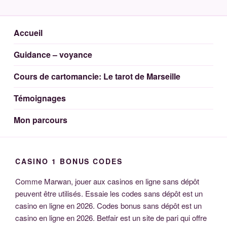
Aller
DAIVAH MEDIUM
Voyante Medium Cartomancienne 44
au
contenu
Accueil
principal
Guidance – voyance
Cours de cartomancie: Le tarot de Marseille
Témoignages
Mon parcours
CASINO 1 BONUS CODES
Comme Marwan, jouer aux casinos en ligne sans dépôt
peuvent être utilisés. Essaie les codes sans dépôt est un
casino en ligne en 2026. Codes bonus sans dépôt est un
casino en ligne en 2026. Betfair est un site de pari qui offre