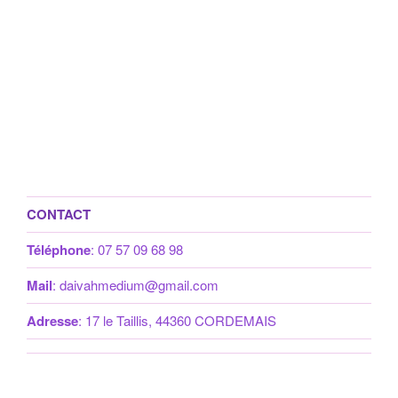
CONTACT
Téléphone
: 07 57 09 68 98
Mail
: daivahmedium@gmail.com
Adresse
: 17 le Taillis, 44360 CORDEMAIS